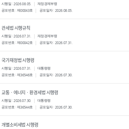
시행일 : 2026.08.05.
재정경제부령
공포번호 : 제00043호
공포일자 : 2026.08.05.
관세법 시행규칙
시행일 : 2026.07.31.
재정경제부령
공포번호 : 제00042호
공포일자 : 2026.07.31.
국가재정법 시행령
시행일 : 2026.07.31.
대통령령
공포번호 : 제36546호
공포일자 : 2026.07.30.
교통ㆍ에너지ㆍ환경세법 시행령
시행일 : 2026.07.30.
대통령령
공포번호 : 제36544호
공포일자 : 2026.07.30.
개별소비세법 시행령