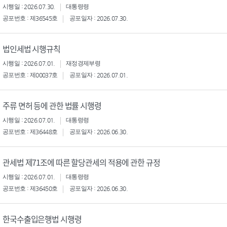
시행일 : 2026.07.30.
대통령령
공포번호 : 제36545호
공포일자 : 2026.07.30.
법인세법 시행규칙
시행일 : 2026.07.01.
재정경제부령
공포번호 : 제00037호
공포일자 : 2026.07.01.
주류 면허 등에 관한 법률 시행령
시행일 : 2026.07.01.
대통령령
공포번호 : 제36448호
공포일자 : 2026.06.30.
관세법 제71조에 따른 할당관세의 적용에 관한 규정
시행일 : 2026.07.01.
대통령령
공포번호 : 제36450호
공포일자 : 2026.06.30.
한국수출입은행법 시행령