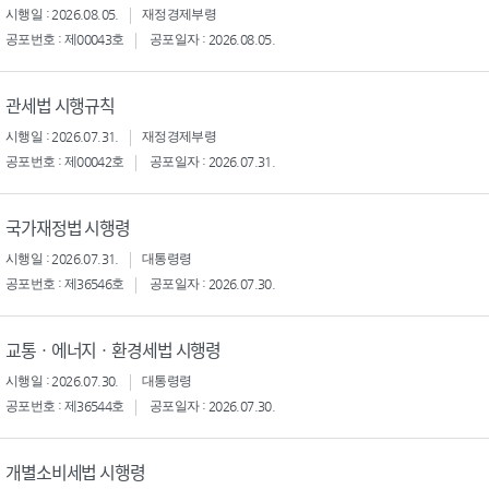
시행일 : 2026.08.05.
재정경제부령
공포번호 : 제00043호
공포일자 : 2026.08.05.
관세법 시행규칙
시행일 : 2026.07.31.
재정경제부령
공포번호 : 제00042호
공포일자 : 2026.07.31.
국가재정법 시행령
시행일 : 2026.07.31.
대통령령
공포번호 : 제36546호
공포일자 : 2026.07.30.
교통ㆍ에너지ㆍ환경세법 시행령
시행일 : 2026.07.30.
대통령령
공포번호 : 제36544호
공포일자 : 2026.07.30.
개별소비세법 시행령