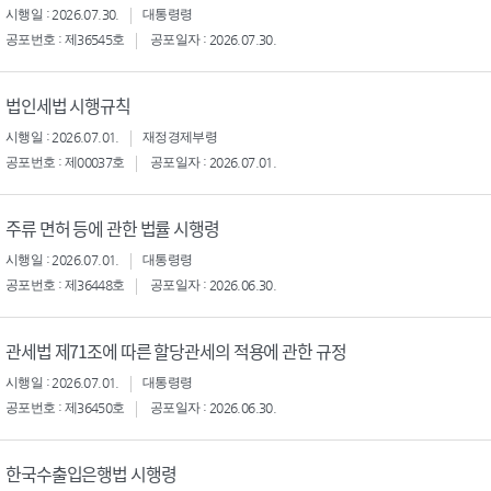
시행일 : 2026.07.30.
대통령령
공포번호 : 제36545호
공포일자 : 2026.07.30.
법인세법 시행규칙
시행일 : 2026.07.01.
재정경제부령
공포번호 : 제00037호
공포일자 : 2026.07.01.
주류 면허 등에 관한 법률 시행령
시행일 : 2026.07.01.
대통령령
공포번호 : 제36448호
공포일자 : 2026.06.30.
관세법 제71조에 따른 할당관세의 적용에 관한 규정
시행일 : 2026.07.01.
대통령령
공포번호 : 제36450호
공포일자 : 2026.06.30.
한국수출입은행법 시행령