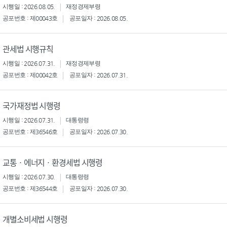
시행일 : 2026.08.05.
재정경제부령
공포번호 : 제00043호
공포일자 : 2026.08.05.
관세법 시행규칙
시행일 : 2026.07.31.
재정경제부령
공포번호 : 제00042호
공포일자 : 2026.07.31.
국가재정법 시행령
시행일 : 2026.07.31.
대통령령
공포번호 : 제36546호
공포일자 : 2026.07.30.
교통ㆍ에너지ㆍ환경세법 시행령
시행일 : 2026.07.30.
대통령령
공포번호 : 제36544호
공포일자 : 2026.07.30.
개별소비세법 시행령