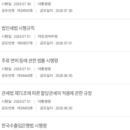
시행일 : 2026.07.30.
대통령령
공포번호 : 제36545호
공포일자 : 2026.07.30.
법인세법 시행규칙
시행일 : 2026.07.01.
재정경제부령
공포번호 : 제00037호
공포일자 : 2026.07.01.
주류 면허 등에 관한 법률 시행령
시행일 : 2026.07.01.
대통령령
공포번호 : 제36448호
공포일자 : 2026.06.30.
관세법 제71조에 따른 할당관세의 적용에 관한 규정
시행일 : 2026.07.01.
대통령령
공포번호 : 제36450호
공포일자 : 2026.06.30.
한국수출입은행법 시행령