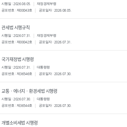
시행일 : 2026.08.05.
재정경제부령
공포번호 : 제00043호
공포일자 : 2026.08.05.
관세법 시행규칙
시행일 : 2026.07.31.
재정경제부령
공포번호 : 제00042호
공포일자 : 2026.07.31.
국가재정법 시행령
시행일 : 2026.07.31.
대통령령
공포번호 : 제36546호
공포일자 : 2026.07.30.
교통ㆍ에너지ㆍ환경세법 시행령
시행일 : 2026.07.30.
대통령령
공포번호 : 제36544호
공포일자 : 2026.07.30.
개별소비세법 시행령