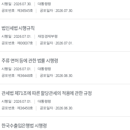
시행일 : 2026.07.30.
대통령령
공포번호 : 제36545호
공포일자 : 2026.07.30.
법인세법 시행규칙
시행일 : 2026.07.01.
재정경제부령
공포번호 : 제00037호
공포일자 : 2026.07.01.
주류 면허 등에 관한 법률 시행령
시행일 : 2026.07.01.
대통령령
공포번호 : 제36448호
공포일자 : 2026.06.30.
관세법 제71조에 따른 할당관세의 적용에 관한 규정
시행일 : 2026.07.01.
대통령령
공포번호 : 제36450호
공포일자 : 2026.06.30.
한국수출입은행법 시행령