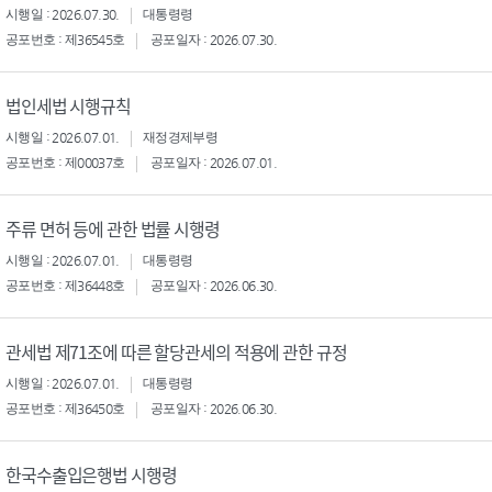
시행일 : 2026.07.30.
대통령령
공포번호 : 제36545호
공포일자 : 2026.07.30.
법인세법 시행규칙
시행일 : 2026.07.01.
재정경제부령
공포번호 : 제00037호
공포일자 : 2026.07.01.
주류 면허 등에 관한 법률 시행령
시행일 : 2026.07.01.
대통령령
공포번호 : 제36448호
공포일자 : 2026.06.30.
관세법 제71조에 따른 할당관세의 적용에 관한 규정
시행일 : 2026.07.01.
대통령령
공포번호 : 제36450호
공포일자 : 2026.06.30.
한국수출입은행법 시행령