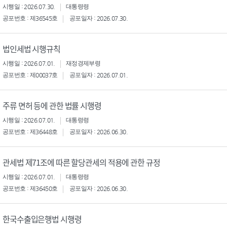
시행일 : 2026.07.30.
대통령령
공포번호 : 제36545호
공포일자 : 2026.07.30.
법인세법 시행규칙
시행일 : 2026.07.01.
재정경제부령
공포번호 : 제00037호
공포일자 : 2026.07.01.
주류 면허 등에 관한 법률 시행령
시행일 : 2026.07.01.
대통령령
공포번호 : 제36448호
공포일자 : 2026.06.30.
관세법 제71조에 따른 할당관세의 적용에 관한 규정
시행일 : 2026.07.01.
대통령령
공포번호 : 제36450호
공포일자 : 2026.06.30.
한국수출입은행법 시행령