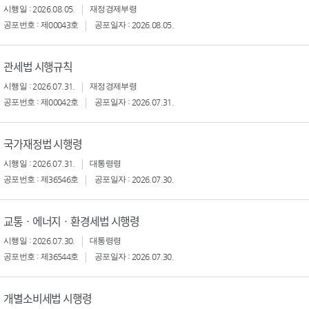
시행일 : 2026.08.05.
재정경제부령
공포번호 : 제00043호
공포일자 : 2026.08.05.
관세법 시행규칙
시행일 : 2026.07.31.
재정경제부령
공포번호 : 제00042호
공포일자 : 2026.07.31.
국가재정법 시행령
시행일 : 2026.07.31.
대통령령
공포번호 : 제36546호
공포일자 : 2026.07.30.
교통ㆍ에너지ㆍ환경세법 시행령
시행일 : 2026.07.30.
대통령령
공포번호 : 제36544호
공포일자 : 2026.07.30.
개별소비세법 시행령