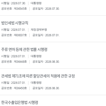
시행일 : 2026.07.30.
대통령령
공포번호 : 제36545호
공포일자 : 2026.07.30.
법인세법 시행규칙
시행일 : 2026.07.01.
재정경제부령
공포번호 : 제00037호
공포일자 : 2026.07.01.
주류 면허 등에 관한 법률 시행령
시행일 : 2026.07.01.
대통령령
공포번호 : 제36448호
공포일자 : 2026.06.30.
관세법 제71조에 따른 할당관세의 적용에 관한 규정
시행일 : 2026.07.01.
대통령령
공포번호 : 제36450호
공포일자 : 2026.06.30.
한국수출입은행법 시행령