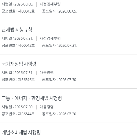
시행일 : 2026.08.05.
재정경제부령
공포번호 : 제00043호
공포일자 : 2026.08.05.
관세법 시행규칙
시행일 : 2026.07.31.
재정경제부령
공포번호 : 제00042호
공포일자 : 2026.07.31.
국가재정법 시행령
시행일 : 2026.07.31.
대통령령
공포번호 : 제36546호
공포일자 : 2026.07.30.
교통ㆍ에너지ㆍ환경세법 시행령
시행일 : 2026.07.30.
대통령령
공포번호 : 제36544호
공포일자 : 2026.07.30.
개별소비세법 시행령