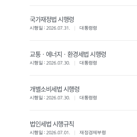
국가재정법 시행령
시행일 : 2026.07.31.
대통령령
교통ㆍ에너지ㆍ환경세법 시행령
시행일 : 2026.07.30.
대통령령
개별소비세법 시행령
시행일 : 2026.07.30.
대통령령
법인세법 시행규칙
시행일 : 2026.07.01.
재정경제부령