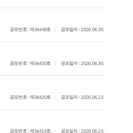
공포번호 : 제36448호
공포일자 : 2026.06.30.
공포번호 : 제36450호
공포일자 : 2026.06.30.
공포번호 : 제36420호
공포일자 : 2026.06.23.
공포번호 : 제36423호
공포일자 : 2026.06.23.