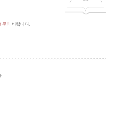
 문의
바랍니다.
.