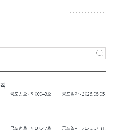
규칙
공포번호 : 제00043호
공포일자 : 2026.08.05.
공포번호 : 제00042호
공포일자 : 2026.07.31.