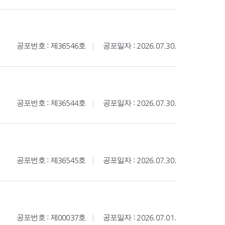
공포번호 : 제36546호
공포일자 : 2026.07.30.
공포번호 : 제36544호
공포일자 : 2026.07.30.
공포번호 : 제36545호
공포일자 : 2026.07.30.
공포번호 : 제00037호
공포일자 : 2026.07.01.