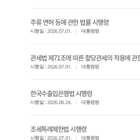
주류 면허 등에 관한 법률 시행령
시행일 : 2026.07.01.
대통령령
관세법 제71조에 따른 할당관세의 적용에 관
시행일 : 2026.07.01.
대통령령
한국수출입은행법 시행령
시행일 : 2026.06.24.
대통령령
조세특례제한법 시행령
시행일 : 2026.07.01.
대통령령