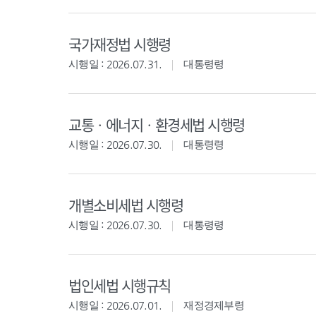
국가재정법 시행령
시행일 : 2026.07.31.
대통령령
교통ㆍ에너지ㆍ환경세법 시행령
시행일 : 2026.07.30.
대통령령
개별소비세법 시행령
시행일 : 2026.07.30.
대통령령
법인세법 시행규칙
시행일 : 2026.07.01.
재정경제부령