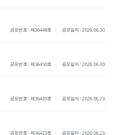
공포번호 : 제36448호
공포일자 : 2026.06.30.
공포번호 : 제36450호
공포일자 : 2026.06.30.
공포번호 : 제36420호
공포일자 : 2026.06.23.
공포번호 : 제36423호
공포일자 : 2026.06.23.