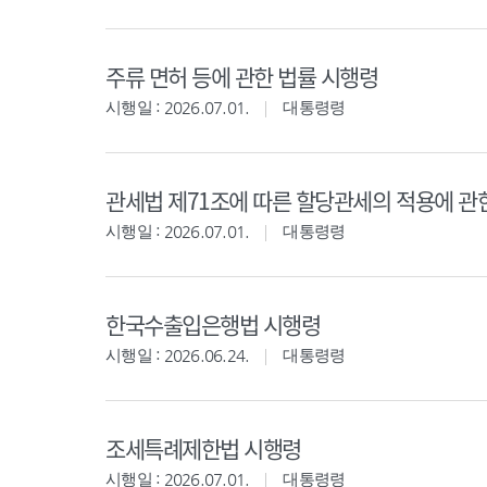
주류 면허 등에 관한 법률 시행령
시행일 : 2026.07.01.
대통령령
관세법 제71조에 따른 할당관세의 적용에 관
시행일 : 2026.07.01.
대통령령
한국수출입은행법 시행령
시행일 : 2026.06.24.
대통령령
조세특례제한법 시행령
시행일 : 2026.07.01.
대통령령