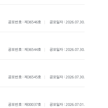
공포번호 : 제36546호
공포일자 : 2026.07.30.
공포번호 : 제36544호
공포일자 : 2026.07.30.
공포번호 : 제36545호
공포일자 : 2026.07.30.
공포번호 : 제00037호
공포일자 : 2026.07.01.