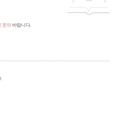
 문의
바랍니다.
.