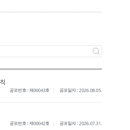
규칙
공포번호 : 제00043호
공포일자 : 2026.08.05.
공포번호 : 제00042호
공포일자 : 2026.07.31.