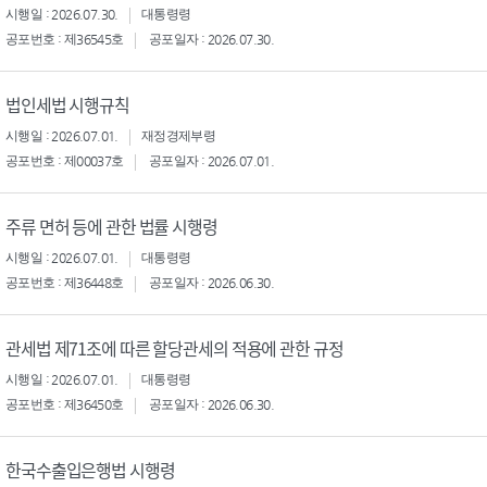
시행일 : 2026.07.30.
대통령령
공포번호 : 제36545호
공포일자 : 2026.07.30.
법인세법 시행규칙
시행일 : 2026.07.01.
재정경제부령
공포번호 : 제00037호
공포일자 : 2026.07.01.
주류 면허 등에 관한 법률 시행령
시행일 : 2026.07.01.
대통령령
공포번호 : 제36448호
공포일자 : 2026.06.30.
관세법 제71조에 따른 할당관세의 적용에 관한 규정
시행일 : 2026.07.01.
대통령령
공포번호 : 제36450호
공포일자 : 2026.06.30.
한국수출입은행법 시행령