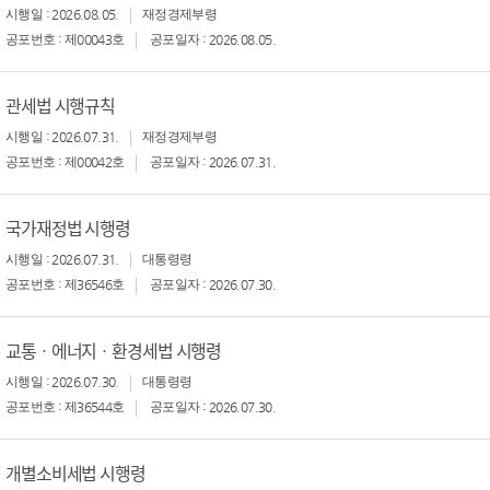
시행일 : 2026.08.05.
재정경제부령
공포번호 : 제00043호
공포일자 : 2026.08.05.
관세법 시행규칙
시행일 : 2026.07.31.
재정경제부령
공포번호 : 제00042호
공포일자 : 2026.07.31.
국가재정법 시행령
시행일 : 2026.07.31.
대통령령
공포번호 : 제36546호
공포일자 : 2026.07.30.
교통ㆍ에너지ㆍ환경세법 시행령
시행일 : 2026.07.30.
대통령령
공포번호 : 제36544호
공포일자 : 2026.07.30.
개별소비세법 시행령