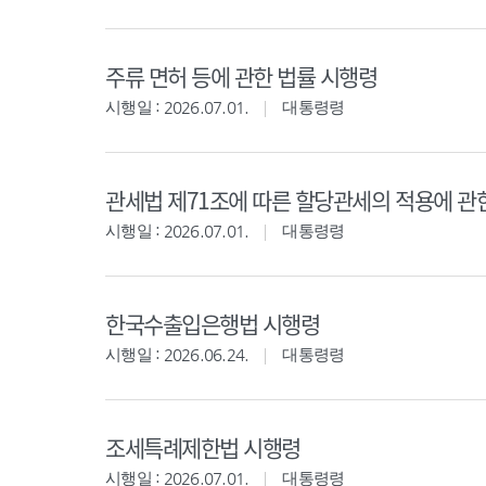
주류 면허 등에 관한 법률 시행령
시행일 : 2026.07.01.
대통령령
관세법 제71조에 따른 할당관세의 적용에 관
시행일 : 2026.07.01.
대통령령
한국수출입은행법 시행령
시행일 : 2026.06.24.
대통령령
조세특례제한법 시행령
시행일 : 2026.07.01.
대통령령