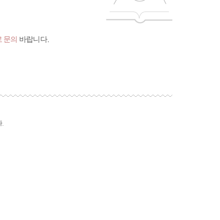
 문의
바랍니다.
.