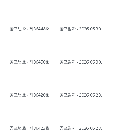
공포번호 : 제36448호
공포일자 : 2026.06.30.
공포번호 : 제36450호
공포일자 : 2026.06.30.
공포번호 : 제36420호
공포일자 : 2026.06.23.
공포번호 : 제36423호
공포일자 : 2026.06.23.