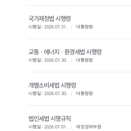
국가재정법 시행령
시행일 : 2026.07.31.
대통령령
교통ㆍ에너지ㆍ환경세법 시행령
시행일 : 2026.07.30.
대통령령
개별소비세법 시행령
시행일 : 2026.07.30.
대통령령
법인세법 시행규칙
시행일 : 2026.07.01.
재정경제부령