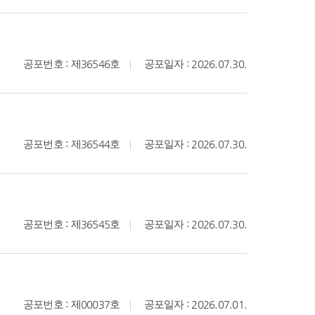
공포번호 : 제36546호
공포일자 : 2026.07.30.
공포번호 : 제36544호
공포일자 : 2026.07.30.
공포번호 : 제36545호
공포일자 : 2026.07.30.
공포번호 : 제00037호
공포일자 : 2026.07.01.