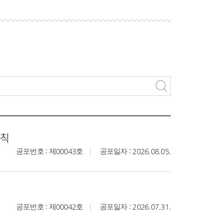
규칙
공포번호 : 제00043호
공포일자 : 2026.08.05.
공포번호 : 제00042호
공포일자 : 2026.07.31.