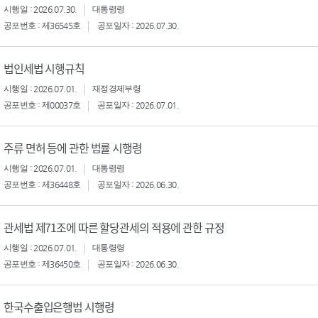
시행일 : 2026.07.30.
대통령령
공포번호 : 제36545호
공포일자 : 2026.07.30.
법인세법 시행규칙
시행일 : 2026.07.01.
재정경제부령
공포번호 : 제00037호
공포일자 : 2026.07.01.
주류 면허 등에 관한 법률 시행령
시행일 : 2026.07.01.
대통령령
공포번호 : 제36448호
공포일자 : 2026.06.30.
관세법 제71조에 따른 할당관세의 적용에 관한 규정
시행일 : 2026.07.01.
대통령령
공포번호 : 제36450호
공포일자 : 2026.06.30.
한국수출입은행법 시행령