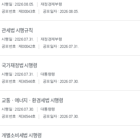
시행일 : 2026.08.05.
재정경제부령
공포번호 : 제00043호
공포일자 : 2026.08.05.
관세법 시행규칙
시행일 : 2026.07.31.
재정경제부령
공포번호 : 제00042호
공포일자 : 2026.07.31.
국가재정법 시행령
시행일 : 2026.07.31.
대통령령
공포번호 : 제36546호
공포일자 : 2026.07.30.
교통ㆍ에너지ㆍ환경세법 시행령
시행일 : 2026.07.30.
대통령령
공포번호 : 제36544호
공포일자 : 2026.07.30.
개별소비세법 시행령