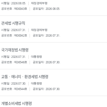
시행일 : 2026.08.05.
재정경제부령
공포번호 : 제00043호
공포일자 : 2026.08.05.
관세법 시행규칙
시행일 : 2026.07.31.
재정경제부령
공포번호 : 제00042호
공포일자 : 2026.07.31.
국가재정법 시행령
시행일 : 2026.07.31.
대통령령
공포번호 : 제36546호
공포일자 : 2026.07.30.
교통ㆍ에너지ㆍ환경세법 시행령
시행일 : 2026.07.30.
대통령령
공포번호 : 제36544호
공포일자 : 2026.07.30.
개별소비세법 시행령