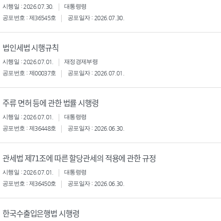
시행일 : 2026.07.30.
대통령령
공포번호 : 제36545호
공포일자 : 2026.07.30.
법인세법 시행규칙
시행일 : 2026.07.01.
재정경제부령
공포번호 : 제00037호
공포일자 : 2026.07.01.
주류 면허 등에 관한 법률 시행령
시행일 : 2026.07.01.
대통령령
공포번호 : 제36448호
공포일자 : 2026.06.30.
관세법 제71조에 따른 할당관세의 적용에 관한 규정
시행일 : 2026.07.01.
대통령령
공포번호 : 제36450호
공포일자 : 2026.06.30.
한국수출입은행법 시행령