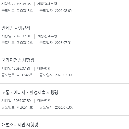
시행일 : 2026.08.05.
재정경제부령
공포번호 : 제00043호
공포일자 : 2026.08.05.
관세법 시행규칙
시행일 : 2026.07.31.
재정경제부령
공포번호 : 제00042호
공포일자 : 2026.07.31.
국가재정법 시행령
시행일 : 2026.07.31.
대통령령
공포번호 : 제36546호
공포일자 : 2026.07.30.
교통ㆍ에너지ㆍ환경세법 시행령
시행일 : 2026.07.30.
대통령령
공포번호 : 제36544호
공포일자 : 2026.07.30.
개별소비세법 시행령