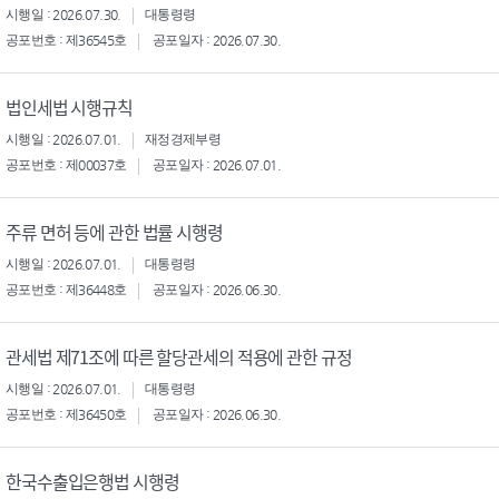
시행일 : 2026.07.30.
대통령령
공포번호 : 제36545호
공포일자 : 2026.07.30.
법인세법 시행규칙
시행일 : 2026.07.01.
재정경제부령
공포번호 : 제00037호
공포일자 : 2026.07.01.
주류 면허 등에 관한 법률 시행령
시행일 : 2026.07.01.
대통령령
공포번호 : 제36448호
공포일자 : 2026.06.30.
관세법 제71조에 따른 할당관세의 적용에 관한 규정
시행일 : 2026.07.01.
대통령령
공포번호 : 제36450호
공포일자 : 2026.06.30.
한국수출입은행법 시행령