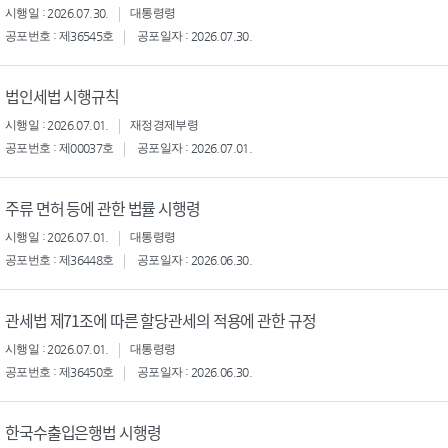
시행일 : 2026.07.30.
대통령령
공포번호 : 제36545호
공포일자 : 2026.07.30.
법인세법 시행규칙
시행일 : 2026.07.01.
재정경제부령
공포번호 : 제00037호
공포일자 : 2026.07.01.
주류 면허 등에 관한 법률 시행령
시행일 : 2026.07.01.
대통령령
공포번호 : 제36448호
공포일자 : 2026.06.30.
관세법 제71조에 따른 할당관세의 적용에 관한 규정
시행일 : 2026.07.01.
대통령령
공포번호 : 제36450호
공포일자 : 2026.06.30.
한국수출입은행법 시행령