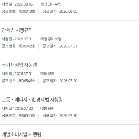
시행일 : 2026.08.05.
재정경제부령
공포번호 : 제00043호
공포일자 : 2026.08.05.
관세법 시행규칙
시행일 : 2026.07.31.
재정경제부령
공포번호 : 제00042호
공포일자 : 2026.07.31.
국가재정법 시행령
시행일 : 2026.07.31.
대통령령
공포번호 : 제36546호
공포일자 : 2026.07.30.
교통ㆍ에너지ㆍ환경세법 시행령
시행일 : 2026.07.30.
대통령령
공포번호 : 제36544호
공포일자 : 2026.07.30.
개별소비세법 시행령