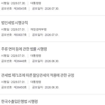
시행일 : 2026.07.30.
대통령령
공포번호 : 제36545호
공포일자 : 2026.07.30.
법인세법 시행규칙
시행일 : 2026.07.01.
재정경제부령
공포번호 : 제00037호
공포일자 : 2026.07.01.
주류 면허 등에 관한 법률 시행령
시행일 : 2026.07.01.
대통령령
공포번호 : 제36448호
공포일자 : 2026.06.30.
관세법 제71조에 따른 할당관세의 적용에 관한 규정
시행일 : 2026.07.01.
대통령령
공포번호 : 제36450호
공포일자 : 2026.06.30.
한국수출입은행법 시행령