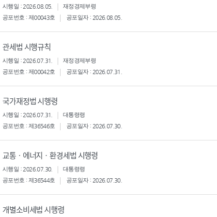
시행일 : 2026.08.05.
재정경제부령
공포번호 : 제00043호
공포일자 : 2026.08.05.
관세법 시행규칙
시행일 : 2026.07.31.
재정경제부령
공포번호 : 제00042호
공포일자 : 2026.07.31.
국가재정법 시행령
시행일 : 2026.07.31.
대통령령
공포번호 : 제36546호
공포일자 : 2026.07.30.
교통ㆍ에너지ㆍ환경세법 시행령
시행일 : 2026.07.30.
대통령령
공포번호 : 제36544호
공포일자 : 2026.07.30.
개별소비세법 시행령