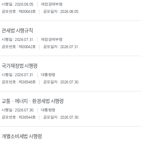
시행일 : 2026.08.05.
재정경제부령
공포번호 : 제00043호
공포일자 : 2026.08.05.
관세법 시행규칙
시행일 : 2026.07.31.
재정경제부령
공포번호 : 제00042호
공포일자 : 2026.07.31.
국가재정법 시행령
시행일 : 2026.07.31.
대통령령
공포번호 : 제36546호
공포일자 : 2026.07.30.
교통ㆍ에너지ㆍ환경세법 시행령
시행일 : 2026.07.30.
대통령령
공포번호 : 제36544호
공포일자 : 2026.07.30.
개별소비세법 시행령