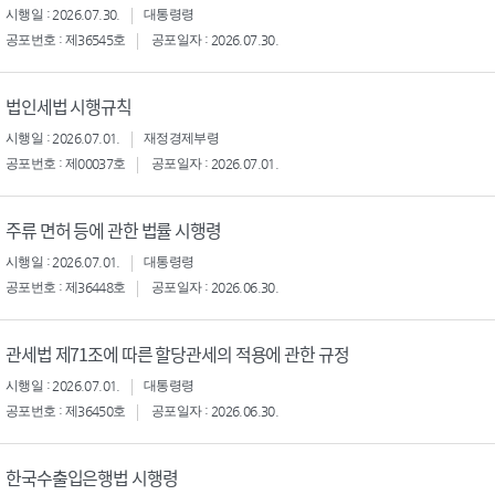
시행일 : 2026.07.30.
대통령령
공포번호 : 제36545호
공포일자 : 2026.07.30.
법인세법 시행규칙
시행일 : 2026.07.01.
재정경제부령
공포번호 : 제00037호
공포일자 : 2026.07.01.
주류 면허 등에 관한 법률 시행령
시행일 : 2026.07.01.
대통령령
공포번호 : 제36448호
공포일자 : 2026.06.30.
관세법 제71조에 따른 할당관세의 적용에 관한 규정
시행일 : 2026.07.01.
대통령령
공포번호 : 제36450호
공포일자 : 2026.06.30.
한국수출입은행법 시행령