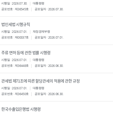
시행일 : 2026.07.30.
대통령령
공포번호 : 제36545호
공포일자 : 2026.07.30.
법인세법 시행규칙
시행일 : 2026.07.01.
재정경제부령
공포번호 : 제00037호
공포일자 : 2026.07.01.
주류 면허 등에 관한 법률 시행령
시행일 : 2026.07.01.
대통령령
공포번호 : 제36448호
공포일자 : 2026.06.30.
관세법 제71조에 따른 할당관세의 적용에 관한 규정
시행일 : 2026.07.01.
대통령령
공포번호 : 제36450호
공포일자 : 2026.06.30.
한국수출입은행법 시행령