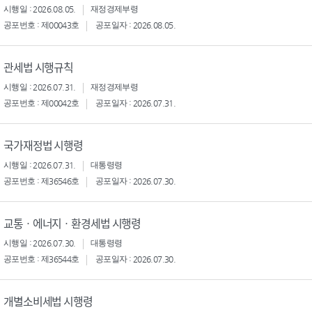
시행일 : 2026.08.05.
재정경제부령
공포번호 : 제00043호
공포일자 : 2026.08.05.
관세법 시행규칙
시행일 : 2026.07.31.
재정경제부령
공포번호 : 제00042호
공포일자 : 2026.07.31.
국가재정법 시행령
시행일 : 2026.07.31.
대통령령
공포번호 : 제36546호
공포일자 : 2026.07.30.
교통ㆍ에너지ㆍ환경세법 시행령
시행일 : 2026.07.30.
대통령령
공포번호 : 제36544호
공포일자 : 2026.07.30.
개별소비세법 시행령