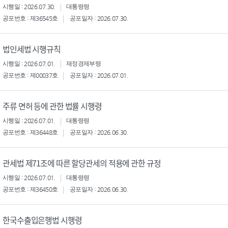
시행일 : 2026.07.30.
대통령령
공포번호 : 제36545호
공포일자 : 2026.07.30.
법인세법 시행규칙
시행일 : 2026.07.01.
재정경제부령
공포번호 : 제00037호
공포일자 : 2026.07.01.
주류 면허 등에 관한 법률 시행령
시행일 : 2026.07.01.
대통령령
공포번호 : 제36448호
공포일자 : 2026.06.30.
관세법 제71조에 따른 할당관세의 적용에 관한 규정
시행일 : 2026.07.01.
대통령령
공포번호 : 제36450호
공포일자 : 2026.06.30.
한국수출입은행법 시행령