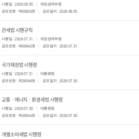
시행일 : 2026.08.05.
재정경제부령
공포번호 : 제00043호
공포일자 : 2026.08.05.
관세법 시행규칙
시행일 : 2026.07.31.
재정경제부령
공포번호 : 제00042호
공포일자 : 2026.07.31.
국가재정법 시행령
시행일 : 2026.07.31.
대통령령
공포번호 : 제36546호
공포일자 : 2026.07.30.
교통ㆍ에너지ㆍ환경세법 시행령
시행일 : 2026.07.30.
대통령령
공포번호 : 제36544호
공포일자 : 2026.07.30.
개별소비세법 시행령