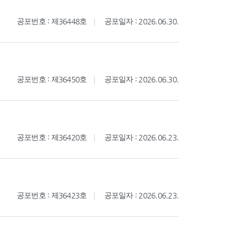
공포번호 : 제36448호
공포일자 : 2026.06.30.
공포번호 : 제36450호
공포일자 : 2026.06.30.
공포번호 : 제36420호
공포일자 : 2026.06.23.
공포번호 : 제36423호
공포일자 : 2026.06.23.