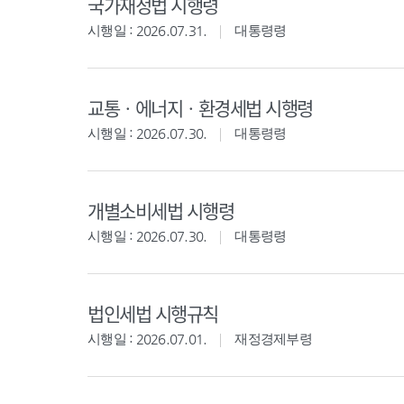
국가재정법 시행령
시행일 : 2026.07.31.
대통령령
교통ㆍ에너지ㆍ환경세법 시행령
시행일 : 2026.07.30.
대통령령
개별소비세법 시행령
시행일 : 2026.07.30.
대통령령
법인세법 시행규칙
시행일 : 2026.07.01.
재정경제부령