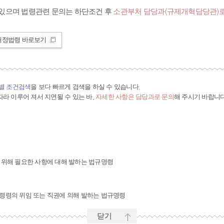
있으며 법령관련 문의는 하단조건 후
소관부처 담당과(규제개혁담당관)로
개정법령 바로보기
간별 조건검색
을 보다 빠르게 검색을 하실 수 있습니다.
라 이루어 져서 지연될 수 있는 바,
자세한 사항은 담당과로 문의
해 주시기 바랍니다
 위해 필요한 사항에 대해 발하는 법규명령
령령의 위임 또는 직권에 의해 발하는 법규명령
닫기