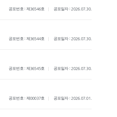
공포번호 : 제36546호
공포일자 : 2026.07.30.
공포번호 : 제36544호
공포일자 : 2026.07.30.
공포번호 : 제36545호
공포일자 : 2026.07.30.
공포번호 : 제00037호
공포일자 : 2026.07.01.