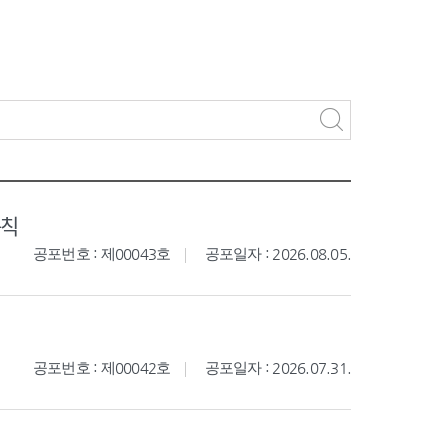
규칙
공포번호 : 제00043호
공포일자 : 2026.08.05.
공포번호 : 제00042호
공포일자 : 2026.07.31.