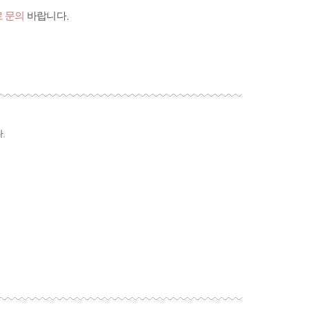
 문의
바랍니다.
.