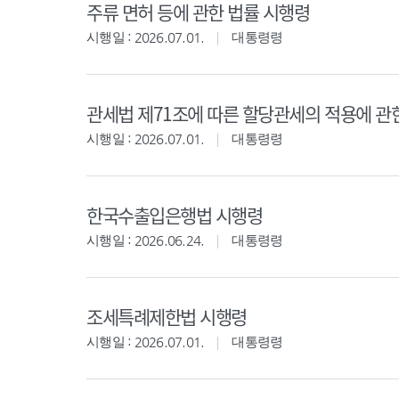
주류 면허 등에 관한 법률 시행령
시행일 : 2026.07.01.
대통령령
관세법 제71조에 따른 할당관세의 적용에 관
시행일 : 2026.07.01.
대통령령
한국수출입은행법 시행령
시행일 : 2026.06.24.
대통령령
조세특례제한법 시행령
시행일 : 2026.07.01.
대통령령