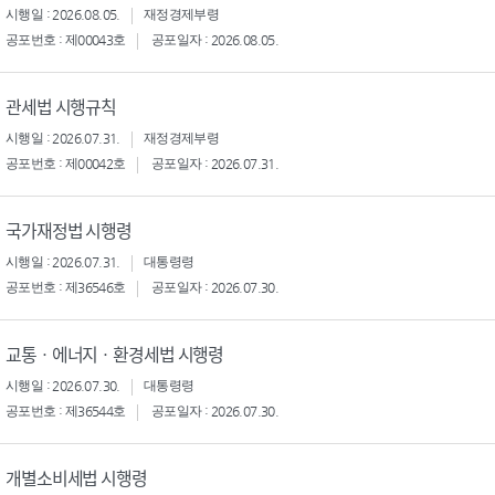
시행일 : 2026.08.05.
재정경제부령
공포번호 : 제00043호
공포일자 : 2026.08.05.
관세법 시행규칙
시행일 : 2026.07.31.
재정경제부령
공포번호 : 제00042호
공포일자 : 2026.07.31.
국가재정법 시행령
시행일 : 2026.07.31.
대통령령
공포번호 : 제36546호
공포일자 : 2026.07.30.
교통ㆍ에너지ㆍ환경세법 시행령
시행일 : 2026.07.30.
대통령령
공포번호 : 제36544호
공포일자 : 2026.07.30.
개별소비세법 시행령