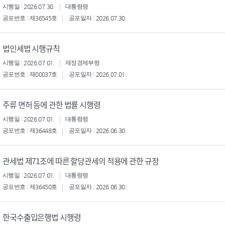
시행일 : 2026.07.30.
대통령령
공포번호 : 제36545호
공포일자 : 2026.07.30.
법인세법 시행규칙
시행일 : 2026.07.01.
재정경제부령
공포번호 : 제00037호
공포일자 : 2026.07.01.
주류 면허 등에 관한 법률 시행령
시행일 : 2026.07.01.
대통령령
공포번호 : 제36448호
공포일자 : 2026.06.30.
관세법 제71조에 따른 할당관세의 적용에 관한 규정
시행일 : 2026.07.01.
대통령령
공포번호 : 제36450호
공포일자 : 2026.06.30.
한국수출입은행법 시행령