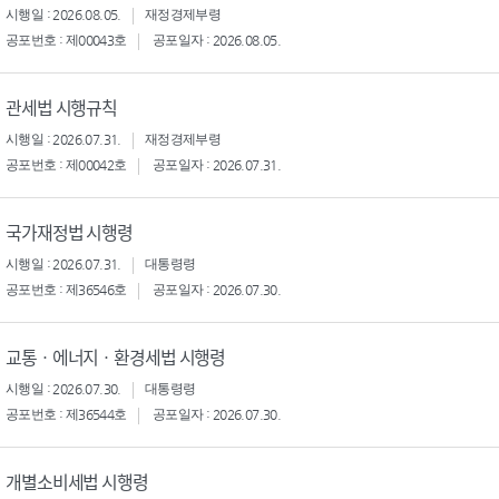
시행일 : 2026.08.05.
재정경제부령
공포번호 : 제00043호
공포일자 : 2026.08.05.
관세법 시행규칙
시행일 : 2026.07.31.
재정경제부령
공포번호 : 제00042호
공포일자 : 2026.07.31.
국가재정법 시행령
시행일 : 2026.07.31.
대통령령
공포번호 : 제36546호
공포일자 : 2026.07.30.
교통ㆍ에너지ㆍ환경세법 시행령
시행일 : 2026.07.30.
대통령령
공포번호 : 제36544호
공포일자 : 2026.07.30.
개별소비세법 시행령