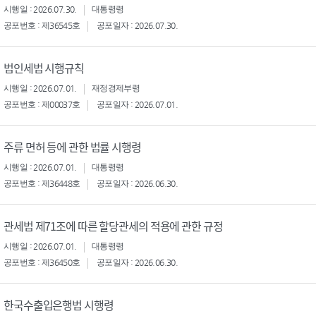
시행일 : 2026.07.30.
대통령령
공포번호 : 제36545호
공포일자 : 2026.07.30.
법인세법 시행규칙
시행일 : 2026.07.01.
재정경제부령
공포번호 : 제00037호
공포일자 : 2026.07.01.
주류 면허 등에 관한 법률 시행령
시행일 : 2026.07.01.
대통령령
공포번호 : 제36448호
공포일자 : 2026.06.30.
관세법 제71조에 따른 할당관세의 적용에 관한 규정
시행일 : 2026.07.01.
대통령령
공포번호 : 제36450호
공포일자 : 2026.06.30.
한국수출입은행법 시행령