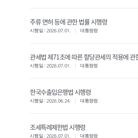
주류 면허 등에 관한 법률 시행령
시행일 : 2026.07.01.
대통령령
관세법 제71조에 따른 할당관세의 적용에 관
시행일 : 2026.07.01.
대통령령
한국수출입은행법 시행령
시행일 : 2026.06.24.
대통령령
조세특례제한법 시행령
시행일 : 2026.07.01.
대통령령