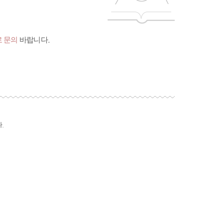
 문의
바랍니다.
.