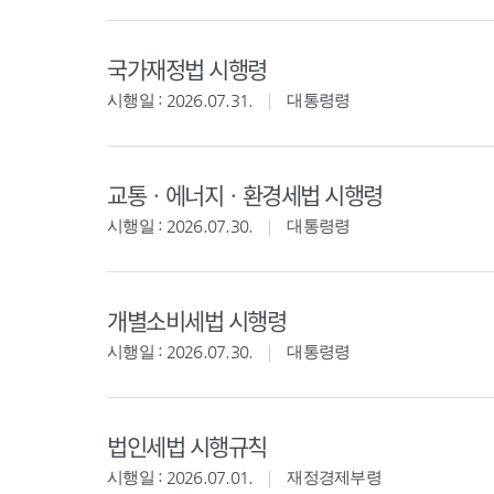
국가재정법 시행령
시행일 : 2026.07.31.
대통령령
교통ㆍ에너지ㆍ환경세법 시행령
시행일 : 2026.07.30.
대통령령
개별소비세법 시행령
시행일 : 2026.07.30.
대통령령
법인세법 시행규칙
시행일 : 2026.07.01.
재정경제부령