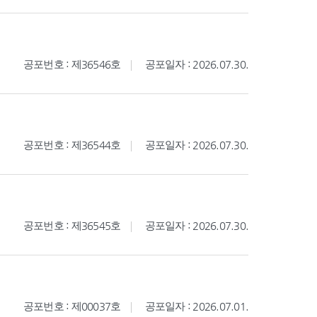
공포번호 : 제36546호
공포일자 : 2026.07.30.
공포번호 : 제36544호
공포일자 : 2026.07.30.
공포번호 : 제36545호
공포일자 : 2026.07.30.
공포번호 : 제00037호
공포일자 : 2026.07.01.