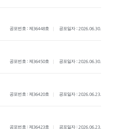
공포번호 : 제36448호
공포일자 : 2026.06.30.
공포번호 : 제36450호
공포일자 : 2026.06.30.
공포번호 : 제36420호
공포일자 : 2026.06.23.
공포번호 : 제36423호
공포일자 : 2026.06.23.