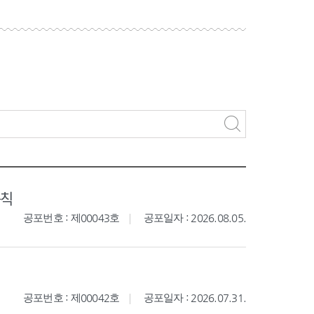
규칙
공포번호 : 제00043호
공포일자 : 2026.08.05.
공포번호 : 제00042호
공포일자 : 2026.07.31.