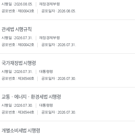
시행일 : 2026.08.05.
재정경제부령
공포번호 : 제00043호
공포일자 : 2026.08.05.
관세법 시행규칙
시행일 : 2026.07.31.
재정경제부령
공포번호 : 제00042호
공포일자 : 2026.07.31.
국가재정법 시행령
시행일 : 2026.07.31.
대통령령
공포번호 : 제36546호
공포일자 : 2026.07.30.
교통ㆍ에너지ㆍ환경세법 시행령
시행일 : 2026.07.30.
대통령령
공포번호 : 제36544호
공포일자 : 2026.07.30.
개별소비세법 시행령