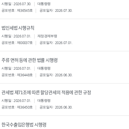
시행일 : 2026.07.30.
대통령령
공포번호 : 제36545호
공포일자 : 2026.07.30.
법인세법 시행규칙
시행일 : 2026.07.01.
재정경제부령
공포번호 : 제00037호
공포일자 : 2026.07.01.
주류 면허 등에 관한 법률 시행령
시행일 : 2026.07.01.
대통령령
공포번호 : 제36448호
공포일자 : 2026.06.30.
관세법 제71조에 따른 할당관세의 적용에 관한 규정
시행일 : 2026.07.01.
대통령령
공포번호 : 제36450호
공포일자 : 2026.06.30.
한국수출입은행법 시행령