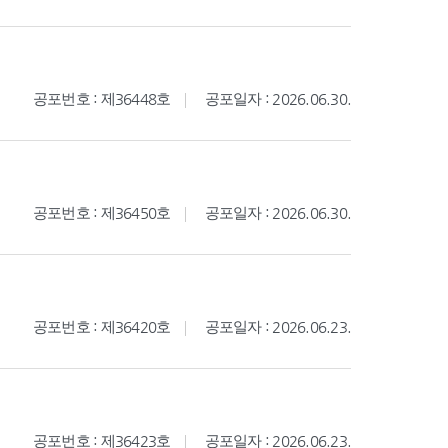
공포번호 : 제36448호
공포일자 : 2026.06.30.
공포번호 : 제36450호
공포일자 : 2026.06.30.
공포번호 : 제36420호
공포일자 : 2026.06.23.
공포번호 : 제36423호
공포일자 : 2026.06.23.