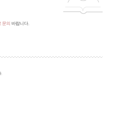
 문의
바랍니다.
.