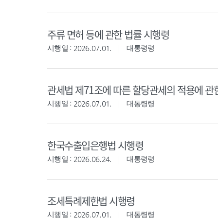
주류 면허 등에 관한 법률 시행령
시행일 : 2026.07.01.
대통령령
관세법 제71조에 따른 할당관세의 적용에 관
시행일 : 2026.07.01.
대통령령
한국수출입은행법 시행령
시행일 : 2026.06.24.
대통령령
조세특례제한법 시행령
시행일 : 2026.07.01.
대통령령