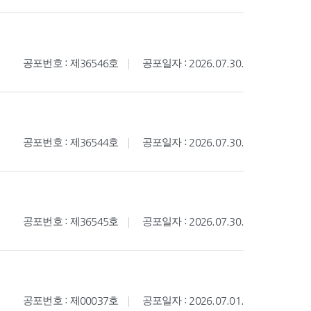
공포번호 : 제36546호
공포일자 : 2026.07.30.
공포번호 : 제36544호
공포일자 : 2026.07.30.
공포번호 : 제36545호
공포일자 : 2026.07.30.
공포번호 : 제00037호
공포일자 : 2026.07.01.