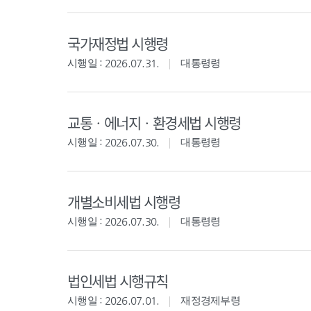
국가재정법 시행령
시행일 : 2026.07.31.
대통령령
교통ㆍ에너지ㆍ환경세법 시행령
시행일 : 2026.07.30.
대통령령
개별소비세법 시행령
시행일 : 2026.07.30.
대통령령
법인세법 시행규칙
시행일 : 2026.07.01.
재정경제부령