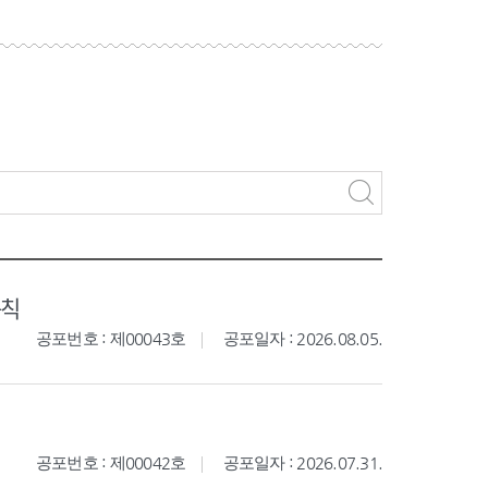
규칙
공포번호 : 제00043호
공포일자 : 2026.08.05.
공포번호 : 제00042호
공포일자 : 2026.07.31.