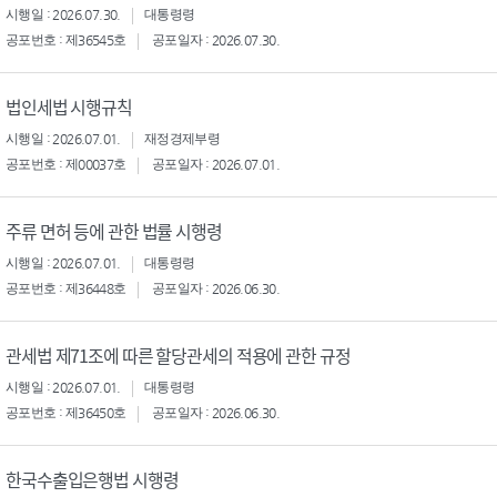
시행일 : 2026.07.30.
대통령령
공포번호 : 제36545호
공포일자 : 2026.07.30.
법인세법 시행규칙
시행일 : 2026.07.01.
재정경제부령
공포번호 : 제00037호
공포일자 : 2026.07.01.
주류 면허 등에 관한 법률 시행령
시행일 : 2026.07.01.
대통령령
공포번호 : 제36448호
공포일자 : 2026.06.30.
관세법 제71조에 따른 할당관세의 적용에 관한 규정
시행일 : 2026.07.01.
대통령령
공포번호 : 제36450호
공포일자 : 2026.06.30.
한국수출입은행법 시행령