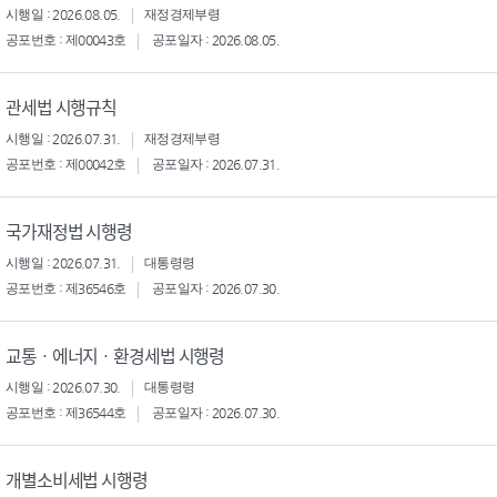
시행일 : 2026.08.05.
재정경제부령
공포번호 : 제00043호
공포일자 : 2026.08.05.
관세법 시행규칙
시행일 : 2026.07.31.
재정경제부령
공포번호 : 제00042호
공포일자 : 2026.07.31.
국가재정법 시행령
시행일 : 2026.07.31.
대통령령
공포번호 : 제36546호
공포일자 : 2026.07.30.
교통ㆍ에너지ㆍ환경세법 시행령
시행일 : 2026.07.30.
대통령령
공포번호 : 제36544호
공포일자 : 2026.07.30.
개별소비세법 시행령