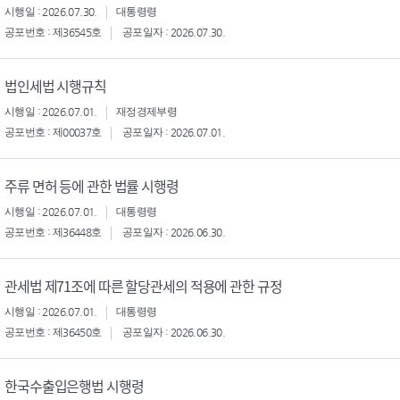
시행일 : 2026.07.30.
대통령령
공포번호 : 제36545호
공포일자 : 2026.07.30.
법인세법 시행규칙
시행일 : 2026.07.01.
재정경제부령
공포번호 : 제00037호
공포일자 : 2026.07.01.
주류 면허 등에 관한 법률 시행령
시행일 : 2026.07.01.
대통령령
공포번호 : 제36448호
공포일자 : 2026.06.30.
관세법 제71조에 따른 할당관세의 적용에 관한 규정
시행일 : 2026.07.01.
대통령령
공포번호 : 제36450호
공포일자 : 2026.06.30.
한국수출입은행법 시행령