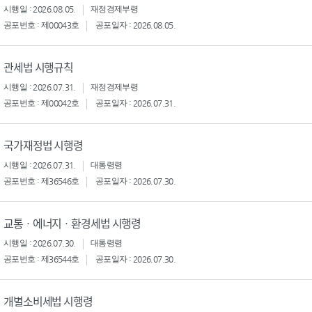
시행일 : 2026.08.05.
재정경제부령
공포번호 : 제00043호
공포일자 : 2026.08.05.
관세법 시행규칙
시행일 : 2026.07.31.
재정경제부령
공포번호 : 제00042호
공포일자 : 2026.07.31.
국가재정법 시행령
시행일 : 2026.07.31.
대통령령
공포번호 : 제36546호
공포일자 : 2026.07.30.
교통ㆍ에너지ㆍ환경세법 시행령
시행일 : 2026.07.30.
대통령령
공포번호 : 제36544호
공포일자 : 2026.07.30.
개별소비세법 시행령