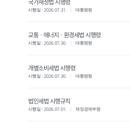
국가재정법 시행령
시행일 : 2026.07.31.
대통령령
교통ㆍ에너지ㆍ환경세법 시행령
시행일 : 2026.07.30.
대통령령
개별소비세법 시행령
시행일 : 2026.07.30.
대통령령
법인세법 시행규칙
시행일 : 2026.07.01.
재정경제부령