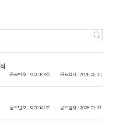
규칙
공포번호 : 제00043호
공포일자 : 2026.08.05.
공포번호 : 제00042호
공포일자 : 2026.07.31.