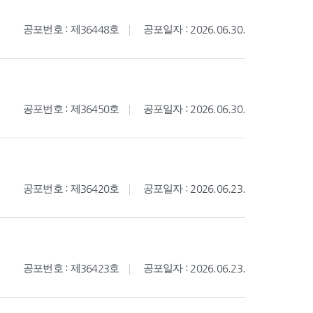
공포번호 : 제36448호
공포일자 : 2026.06.30.
공포번호 : 제36450호
공포일자 : 2026.06.30.
공포번호 : 제36420호
공포일자 : 2026.06.23.
공포번호 : 제36423호
공포일자 : 2026.06.23.