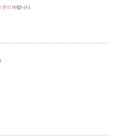
 문의
바랍니다.
.