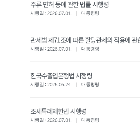
주류 면허 등에 관한 법률 시행령
시행일 : 2026.07.01.
대통령령
관세법 제71조에 따른 할당관세의 적용에 관
시행일 : 2026.07.01.
대통령령
한국수출입은행법 시행령
시행일 : 2026.06.24.
대통령령
조세특례제한법 시행령
시행일 : 2026.07.01.
대통령령