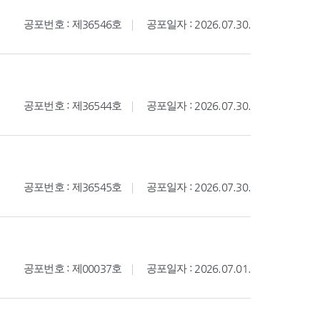
공포번호 : 제36546호
공포일자 : 2026.07.30.
공포번호 : 제36544호
공포일자 : 2026.07.30.
공포번호 : 제36545호
공포일자 : 2026.07.30.
공포번호 : 제00037호
공포일자 : 2026.07.01.