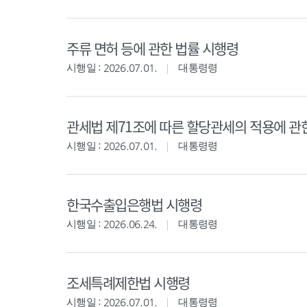
주류 면허 등에 관한 법률 시행령
시행일 : 2026.07.01.
대통령령
관세법 제71조에 따른 할당관세의 적용에 관
시행일 : 2026.07.01.
대통령령
한국수출입은행법 시행령
시행일 : 2026.06.24.
대통령령
조세특례제한법 시행령
시행일 : 2026.07.01.
대통령령