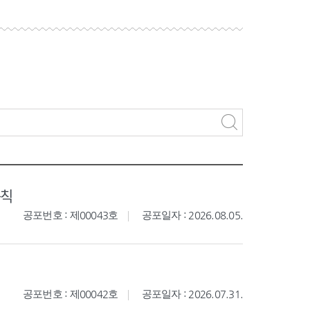
규칙
공포번호 : 제00043호
공포일자 : 2026.08.05.
공포번호 : 제00042호
공포일자 : 2026.07.31.