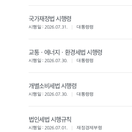
국가재정법 시행령
시행일 : 2026.07.31.
대통령령
교통ㆍ에너지ㆍ환경세법 시행령
시행일 : 2026.07.30.
대통령령
개별소비세법 시행령
시행일 : 2026.07.30.
대통령령
법인세법 시행규칙
시행일 : 2026.07.01.
재정경제부령