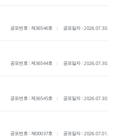
공포번호 : 제36546호
공포일자 : 2026.07.30.
공포번호 : 제36544호
공포일자 : 2026.07.30.
공포번호 : 제36545호
공포일자 : 2026.07.30.
공포번호 : 제00037호
공포일자 : 2026.07.01.