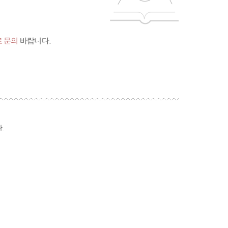
 문의
바랍니다.
.