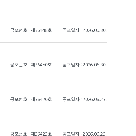
공포번호 : 제36448호
공포일자 : 2026.06.30.
공포번호 : 제36450호
공포일자 : 2026.06.30.
공포번호 : 제36420호
공포일자 : 2026.06.23.
공포번호 : 제36423호
공포일자 : 2026.06.23.