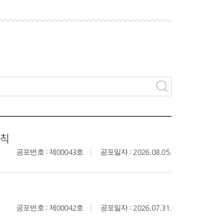
규칙
공포번호 : 제00043호
공포일자 : 2026.08.05.
공포번호 : 제00042호
공포일자 : 2026.07.31.