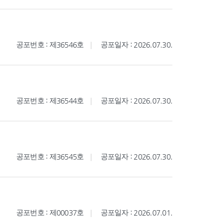
공포번호 : 제36546호
공포일자 : 2026.07.30.
공포번호 : 제36544호
공포일자 : 2026.07.30.
공포번호 : 제36545호
공포일자 : 2026.07.30.
공포번호 : 제00037호
공포일자 : 2026.07.01.