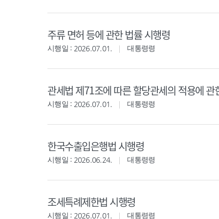
주류 면허 등에 관한 법률 시행령
시행일 : 2026.07.01.
대통령령
관세법 제71조에 따른 할당관세의 적용에 관
시행일 : 2026.07.01.
대통령령
한국수출입은행법 시행령
시행일 : 2026.06.24.
대통령령
조세특례제한법 시행령
시행일 : 2026.07.01.
대통령령