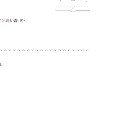
 문의
바랍니다.
.