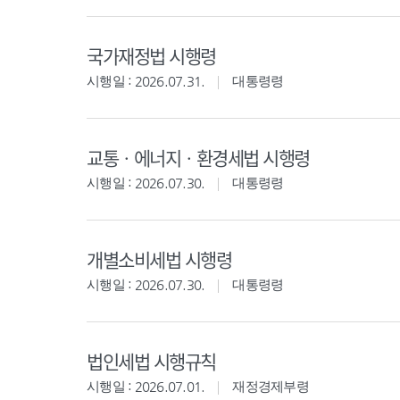
국가재정법 시행령
시행일 : 2026.07.31.
대통령령
교통ㆍ에너지ㆍ환경세법 시행령
시행일 : 2026.07.30.
대통령령
개별소비세법 시행령
시행일 : 2026.07.30.
대통령령
법인세법 시행규칙
시행일 : 2026.07.01.
재정경제부령