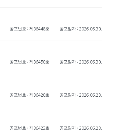
공포번호 : 제36448호
공포일자 : 2026.06.30.
공포번호 : 제36450호
공포일자 : 2026.06.30.
공포번호 : 제36420호
공포일자 : 2026.06.23.
공포번호 : 제36423호
공포일자 : 2026.06.23.