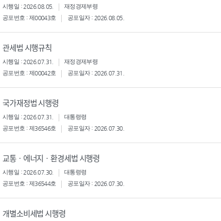
시행일 : 2026.08.05.
재정경제부령
공포번호 : 제00043호
공포일자 : 2026.08.05.
관세법 시행규칙
시행일 : 2026.07.31.
재정경제부령
공포번호 : 제00042호
공포일자 : 2026.07.31.
국가재정법 시행령
시행일 : 2026.07.31.
대통령령
공포번호 : 제36546호
공포일자 : 2026.07.30.
교통ㆍ에너지ㆍ환경세법 시행령
시행일 : 2026.07.30.
대통령령
공포번호 : 제36544호
공포일자 : 2026.07.30.
개별소비세법 시행령