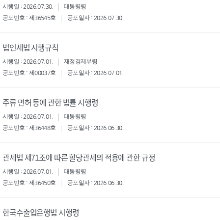
시행일 : 2026.07.30.
대통령령
공포번호 : 제36545호
공포일자 : 2026.07.30.
법인세법 시행규칙
시행일 : 2026.07.01.
재정경제부령
공포번호 : 제00037호
공포일자 : 2026.07.01.
주류 면허 등에 관한 법률 시행령
시행일 : 2026.07.01.
대통령령
공포번호 : 제36448호
공포일자 : 2026.06.30.
관세법 제71조에 따른 할당관세의 적용에 관한 규정
시행일 : 2026.07.01.
대통령령
공포번호 : 제36450호
공포일자 : 2026.06.30.
한국수출입은행법 시행령