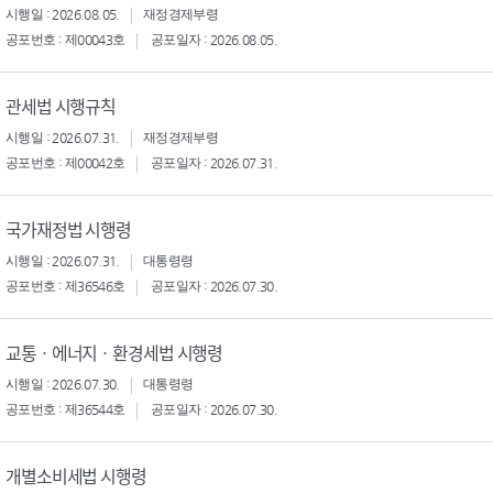
시행일 : 2026.08.05.
재정경제부령
공포번호 : 제00043호
공포일자 : 2026.08.05.
관세법 시행규칙
시행일 : 2026.07.31.
재정경제부령
공포번호 : 제00042호
공포일자 : 2026.07.31.
국가재정법 시행령
시행일 : 2026.07.31.
대통령령
공포번호 : 제36546호
공포일자 : 2026.07.30.
교통ㆍ에너지ㆍ환경세법 시행령
시행일 : 2026.07.30.
대통령령
공포번호 : 제36544호
공포일자 : 2026.07.30.
개별소비세법 시행령