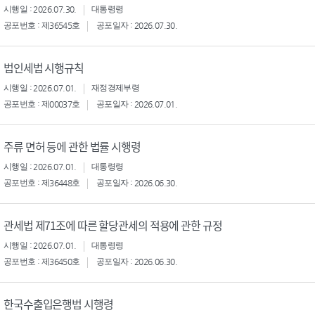
시행일 : 2026.07.30.
대통령령
공포번호 : 제36545호
공포일자 : 2026.07.30.
법인세법 시행규칙
시행일 : 2026.07.01.
재정경제부령
공포번호 : 제00037호
공포일자 : 2026.07.01.
주류 면허 등에 관한 법률 시행령
시행일 : 2026.07.01.
대통령령
공포번호 : 제36448호
공포일자 : 2026.06.30.
관세법 제71조에 따른 할당관세의 적용에 관한 규정
시행일 : 2026.07.01.
대통령령
공포번호 : 제36450호
공포일자 : 2026.06.30.
한국수출입은행법 시행령