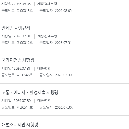
시행일 : 2026.08.05.
재정경제부령
공포번호 : 제00043호
공포일자 : 2026.08.05.
관세법 시행규칙
시행일 : 2026.07.31.
재정경제부령
공포번호 : 제00042호
공포일자 : 2026.07.31.
국가재정법 시행령
시행일 : 2026.07.31.
대통령령
공포번호 : 제36546호
공포일자 : 2026.07.30.
교통ㆍ에너지ㆍ환경세법 시행령
시행일 : 2026.07.30.
대통령령
공포번호 : 제36544호
공포일자 : 2026.07.30.
개별소비세법 시행령