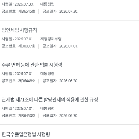
시행일 : 2026.07.30.
대통령령
공포번호 : 제36545호
공포일자 : 2026.07.30.
법인세법 시행규칙
시행일 : 2026.07.01.
재정경제부령
공포번호 : 제00037호
공포일자 : 2026.07.01.
주류 면허 등에 관한 법률 시행령
시행일 : 2026.07.01.
대통령령
공포번호 : 제36448호
공포일자 : 2026.06.30.
관세법 제71조에 따른 할당관세의 적용에 관한 규정
시행일 : 2026.07.01.
대통령령
공포번호 : 제36450호
공포일자 : 2026.06.30.
한국수출입은행법 시행령