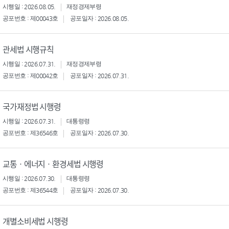
시행일 : 2026.08.05.
재정경제부령
공포번호 : 제00043호
공포일자 : 2026.08.05.
관세법 시행규칙
시행일 : 2026.07.31.
재정경제부령
공포번호 : 제00042호
공포일자 : 2026.07.31.
국가재정법 시행령
시행일 : 2026.07.31.
대통령령
공포번호 : 제36546호
공포일자 : 2026.07.30.
교통ㆍ에너지ㆍ환경세법 시행령
시행일 : 2026.07.30.
대통령령
공포번호 : 제36544호
공포일자 : 2026.07.30.
개별소비세법 시행령