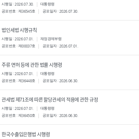
시행일 : 2026.07.30.
대통령령
공포번호 : 제36545호
공포일자 : 2026.07.30.
법인세법 시행규칙
시행일 : 2026.07.01.
재정경제부령
공포번호 : 제00037호
공포일자 : 2026.07.01.
주류 면허 등에 관한 법률 시행령
시행일 : 2026.07.01.
대통령령
공포번호 : 제36448호
공포일자 : 2026.06.30.
관세법 제71조에 따른 할당관세의 적용에 관한 규정
시행일 : 2026.07.01.
대통령령
공포번호 : 제36450호
공포일자 : 2026.06.30.
한국수출입은행법 시행령