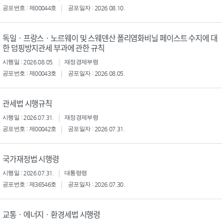
공포번호 : 제00044호
공포일자 : 2026.08.10.
독일ㆍ프랑스ㆍ노르웨이 및 스웨덴산 폴리염화비닐 페이스트 수지에 대
한 덤핑방지관세 부과에 관한 규칙
시행일 : 2026.08.05.
재정경제부령
공포번호 : 제00043호
공포일자 : 2026.08.05.
관세법 시행규칙
시행일 : 2026.07.31.
재정경제부령
공포번호 : 제00042호
공포일자 : 2026.07.31.
국가재정법 시행령
시행일 : 2026.07.31.
대통령령
공포번호 : 제36546호
공포일자 : 2026.07.30.
교통ㆍ에너지ㆍ환경세법 시행령