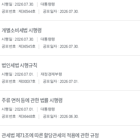
시행일 : 2026.07.30.
대통령령
공포번호 : 제36544호
공포일자 : 2026.07.30.
개별소비세법 시행령
시행일 : 2026.07.30.
대통령령
공포번호 : 제36545호
공포일자 : 2026.07.30.
법인세법 시행규칙
시행일 : 2026.07.01.
재정경제부령
공포번호 : 제00037호
공포일자 : 2026.07.01.
주류 면허 등에 관한 법률 시행령
시행일 : 2026.07.01.
대통령령
공포번호 : 제36448호
공포일자 : 2026.06.30.
관세법 제71조에 따른 할당관세의 적용에 관한 규정