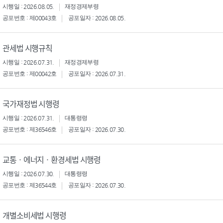
시행일 : 2026.08.05.
재정경제부령
공포번호 : 제00043호
공포일자 : 2026.08.05.
관세법 시행규칙
시행일 : 2026.07.31.
재정경제부령
공포번호 : 제00042호
공포일자 : 2026.07.31.
국가재정법 시행령
시행일 : 2026.07.31.
대통령령
공포번호 : 제36546호
공포일자 : 2026.07.30.
교통ㆍ에너지ㆍ환경세법 시행령
시행일 : 2026.07.30.
대통령령
공포번호 : 제36544호
공포일자 : 2026.07.30.
개별소비세법 시행령