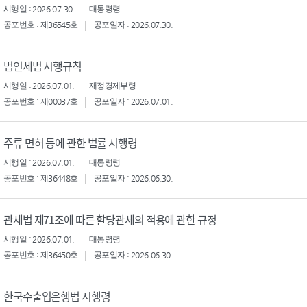
시행일 : 2026.07.30.
대통령령
공포번호 : 제36545호
공포일자 : 2026.07.30.
법인세법 시행규칙
시행일 : 2026.07.01.
재정경제부령
공포번호 : 제00037호
공포일자 : 2026.07.01.
주류 면허 등에 관한 법률 시행령
시행일 : 2026.07.01.
대통령령
공포번호 : 제36448호
공포일자 : 2026.06.30.
관세법 제71조에 따른 할당관세의 적용에 관한 규정
시행일 : 2026.07.01.
대통령령
공포번호 : 제36450호
공포일자 : 2026.06.30.
한국수출입은행법 시행령