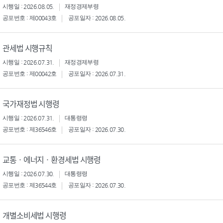
시행일 : 2026.08.05.
재정경제부령
공포번호 : 제00043호
공포일자 : 2026.08.05.
관세법 시행규칙
시행일 : 2026.07.31.
재정경제부령
공포번호 : 제00042호
공포일자 : 2026.07.31.
국가재정법 시행령
시행일 : 2026.07.31.
대통령령
공포번호 : 제36546호
공포일자 : 2026.07.30.
교통ㆍ에너지ㆍ환경세법 시행령
시행일 : 2026.07.30.
대통령령
공포번호 : 제36544호
공포일자 : 2026.07.30.
개별소비세법 시행령