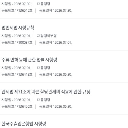
시행일 : 2026.07.30.
대통령령
공포번호 : 제36545호
공포일자 : 2026.07.30.
법인세법 시행규칙
시행일 : 2026.07.01.
재정경제부령
공포번호 : 제00037호
공포일자 : 2026.07.01.
주류 면허 등에 관한 법률 시행령
시행일 : 2026.07.01.
대통령령
공포번호 : 제36448호
공포일자 : 2026.06.30.
관세법 제71조에 따른 할당관세의 적용에 관한 규정
시행일 : 2026.07.01.
대통령령
공포번호 : 제36450호
공포일자 : 2026.06.30.
한국수출입은행법 시행령