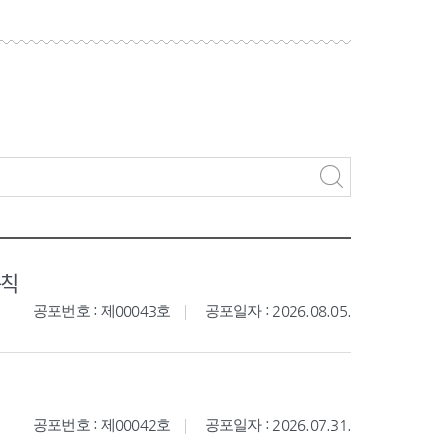
규칙
공포번호 : 제00043호
공포일자 : 2026.08.05.
공포번호 : 제00042호
공포일자 : 2026.07.31.