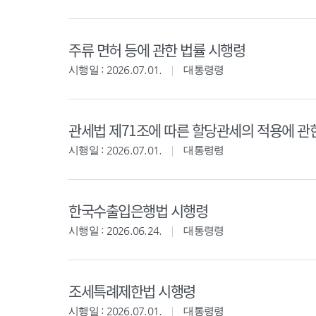
주류 면허 등에 관한 법률 시행령
시행일 : 2026.07.01.
대통령령
관세법 제71조에 따른 할당관세의 적용에 관
시행일 : 2026.07.01.
대통령령
한국수출입은행법 시행령
시행일 : 2026.06.24.
대통령령
조세특례제한법 시행령
시행일 : 2026.07.01.
대통령령