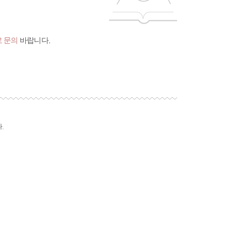
 문의
바랍니다.
.