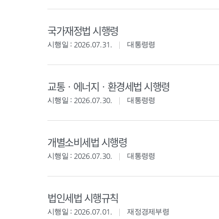
국가재정법 시행령
시행일 : 2026.07.31.
대통령령
교통ㆍ에너지ㆍ환경세법 시행령
시행일 : 2026.07.30.
대통령령
개별소비세법 시행령
시행일 : 2026.07.30.
대통령령
법인세법 시행규칙
시행일 : 2026.07.01.
재정경제부령