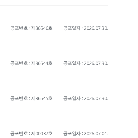
공포번호 : 제36546호
공포일자 : 2026.07.30.
공포번호 : 제36544호
공포일자 : 2026.07.30.
공포번호 : 제36545호
공포일자 : 2026.07.30.
공포번호 : 제00037호
공포일자 : 2026.07.01.