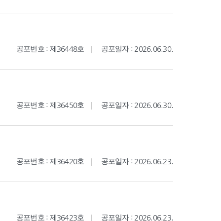
공포번호 : 제36448호
공포일자 : 2026.06.30.
공포번호 : 제36450호
공포일자 : 2026.06.30.
공포번호 : 제36420호
공포일자 : 2026.06.23.
공포번호 : 제36423호
공포일자 : 2026.06.23.