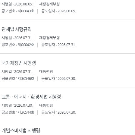
시행일 : 2026.08.05.
재정경제부령
공포번호 : 제00043호
공포일자 : 2026.08.05.
관세법 시행규칙
시행일 : 2026.07.31.
재정경제부령
공포번호 : 제00042호
공포일자 : 2026.07.31.
국가재정법 시행령
시행일 : 2026.07.31.
대통령령
공포번호 : 제36546호
공포일자 : 2026.07.30.
교통ㆍ에너지ㆍ환경세법 시행령
시행일 : 2026.07.30.
대통령령
공포번호 : 제36544호
공포일자 : 2026.07.30.
개별소비세법 시행령