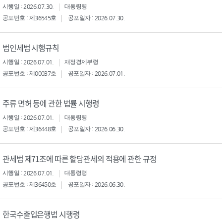
시행일 : 2026.07.30.
대통령령
공포번호 : 제36545호
공포일자 : 2026.07.30.
법인세법 시행규칙
시행일 : 2026.07.01.
재정경제부령
공포번호 : 제00037호
공포일자 : 2026.07.01.
주류 면허 등에 관한 법률 시행령
시행일 : 2026.07.01.
대통령령
공포번호 : 제36448호
공포일자 : 2026.06.30.
관세법 제71조에 따른 할당관세의 적용에 관한 규정
시행일 : 2026.07.01.
대통령령
공포번호 : 제36450호
공포일자 : 2026.06.30.
한국수출입은행법 시행령