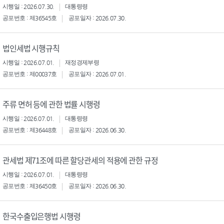
시행일 : 2026.07.30.
대통령령
공포번호 : 제36545호
공포일자 : 2026.07.30.
법인세법 시행규칙
시행일 : 2026.07.01.
재정경제부령
공포번호 : 제00037호
공포일자 : 2026.07.01.
주류 면허 등에 관한 법률 시행령
시행일 : 2026.07.01.
대통령령
공포번호 : 제36448호
공포일자 : 2026.06.30.
관세법 제71조에 따른 할당관세의 적용에 관한 규정
시행일 : 2026.07.01.
대통령령
공포번호 : 제36450호
공포일자 : 2026.06.30.
한국수출입은행법 시행령