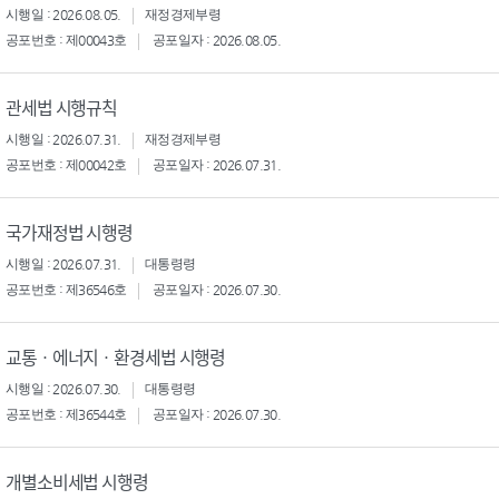
시행일 : 2026.08.05.
재정경제부령
공포번호 : 제00043호
공포일자 : 2026.08.05.
관세법 시행규칙
시행일 : 2026.07.31.
재정경제부령
공포번호 : 제00042호
공포일자 : 2026.07.31.
국가재정법 시행령
시행일 : 2026.07.31.
대통령령
공포번호 : 제36546호
공포일자 : 2026.07.30.
교통ㆍ에너지ㆍ환경세법 시행령
시행일 : 2026.07.30.
대통령령
공포번호 : 제36544호
공포일자 : 2026.07.30.
개별소비세법 시행령