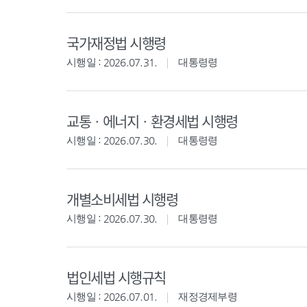
국가재정법 시행령
시행일 : 2026.07.31.
대통령령
교통ㆍ에너지ㆍ환경세법 시행령
시행일 : 2026.07.30.
대통령령
개별소비세법 시행령
시행일 : 2026.07.30.
대통령령
법인세법 시행규칙
시행일 : 2026.07.01.
재정경제부령