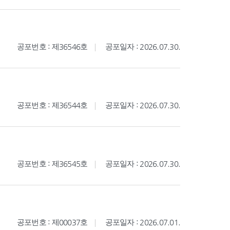
공포번호 : 제36546호
공포일자 : 2026.07.30.
공포번호 : 제36544호
공포일자 : 2026.07.30.
공포번호 : 제36545호
공포일자 : 2026.07.30.
공포번호 : 제00037호
공포일자 : 2026.07.01.