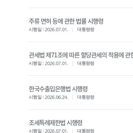
주류 면허 등에 관한 법률 시행령
시행일 : 2026.07.01.
대통령령
관세법 제71조에 따른 할당관세의 적용에 관
시행일 : 2026.07.01.
대통령령
한국수출입은행법 시행령
시행일 : 2026.06.24.
대통령령
조세특례제한법 시행령
시행일 : 2026.07.01.
대통령령