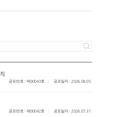
규칙
공포번호 : 제00043호
공포일자 : 2026.08.05.
공포번호 : 제00042호
공포일자 : 2026.07.31.