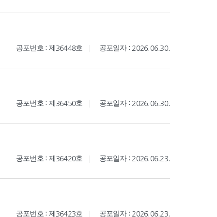
공포번호 : 제36448호
공포일자 : 2026.06.30.
공포번호 : 제36450호
공포일자 : 2026.06.30.
공포번호 : 제36420호
공포일자 : 2026.06.23.
공포번호 : 제36423호
공포일자 : 2026.06.23.