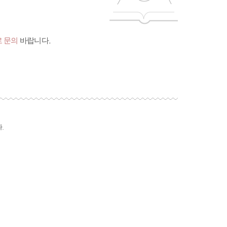
 문의
바랍니다.
.