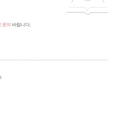
 문의
바랍니다.
.