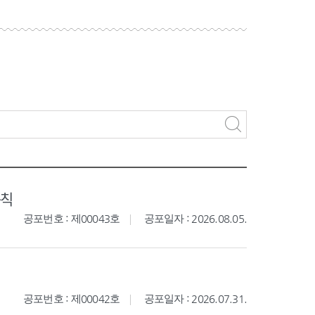
규칙
공포번호 : 제00043호
공포일자 : 2026.08.05.
공포번호 : 제00042호
공포일자 : 2026.07.31.