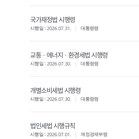
국가재정법 시행령
시행일 : 2026.07.31.
대통령령
교통ㆍ에너지ㆍ환경세법 시행령
시행일 : 2026.07.30.
대통령령
개별소비세법 시행령
시행일 : 2026.07.30.
대통령령
법인세법 시행규칙
시행일 : 2026.07.01.
재정경제부령