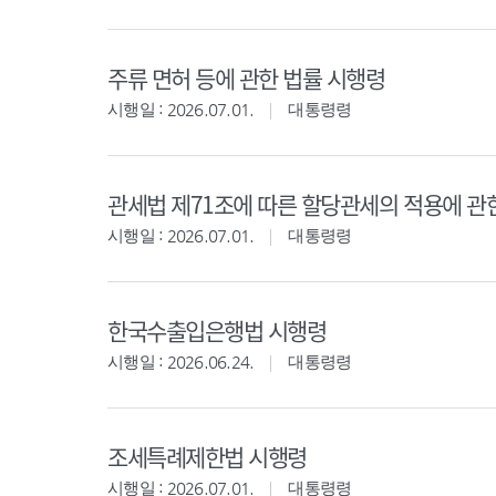
주류 면허 등에 관한 법률 시행령
시행일 : 2026.07.01.
대통령령
관세법 제71조에 따른 할당관세의 적용에 관
시행일 : 2026.07.01.
대통령령
한국수출입은행법 시행령
시행일 : 2026.06.24.
대통령령
조세특례제한법 시행령
시행일 : 2026.07.01.
대통령령