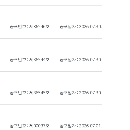
공포번호 : 제36546호
공포일자 : 2026.07.30.
공포번호 : 제36544호
공포일자 : 2026.07.30.
공포번호 : 제36545호
공포일자 : 2026.07.30.
공포번호 : 제00037호
공포일자 : 2026.07.01.