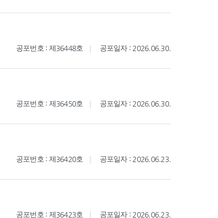
공포번호 : 제36448호
공포일자 : 2026.06.30.
공포번호 : 제36450호
공포일자 : 2026.06.30.
공포번호 : 제36420호
공포일자 : 2026.06.23.
공포번호 : 제36423호
공포일자 : 2026.06.23.