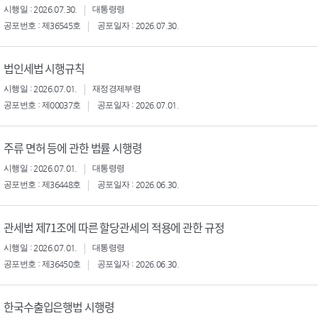
시행일 : 2026.07.30.
대통령령
공포번호 : 제36545호
공포일자 : 2026.07.30.
법인세법 시행규칙
시행일 : 2026.07.01.
재정경제부령
공포번호 : 제00037호
공포일자 : 2026.07.01.
주류 면허 등에 관한 법률 시행령
시행일 : 2026.07.01.
대통령령
공포번호 : 제36448호
공포일자 : 2026.06.30.
관세법 제71조에 따른 할당관세의 적용에 관한 규정
시행일 : 2026.07.01.
대통령령
공포번호 : 제36450호
공포일자 : 2026.06.30.
한국수출입은행법 시행령