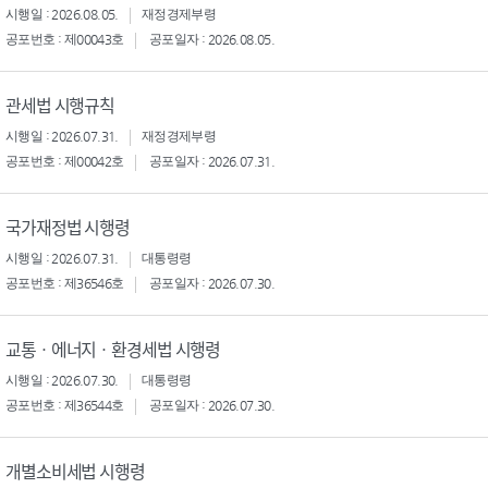
시행일 : 2026.08.05.
재정경제부령
공포번호 : 제00043호
공포일자 : 2026.08.05.
관세법 시행규칙
시행일 : 2026.07.31.
재정경제부령
공포번호 : 제00042호
공포일자 : 2026.07.31.
국가재정법 시행령
시행일 : 2026.07.31.
대통령령
공포번호 : 제36546호
공포일자 : 2026.07.30.
교통ㆍ에너지ㆍ환경세법 시행령
시행일 : 2026.07.30.
대통령령
공포번호 : 제36544호
공포일자 : 2026.07.30.
개별소비세법 시행령