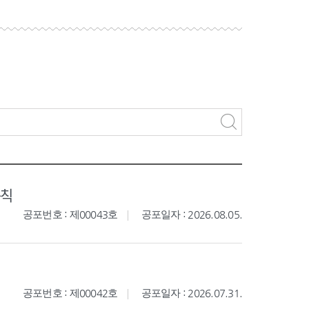
규칙
공포번호 : 제00043호
공포일자 : 2026.08.05.
공포번호 : 제00042호
공포일자 : 2026.07.31.