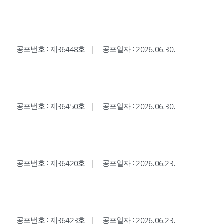
공포번호 : 제36448호
공포일자 : 2026.06.30.
공포번호 : 제36450호
공포일자 : 2026.06.30.
공포번호 : 제36420호
공포일자 : 2026.06.23.
공포번호 : 제36423호
공포일자 : 2026.06.23.