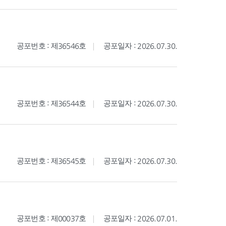
공포번호 : 제36546호
공포일자 : 2026.07.30.
공포번호 : 제36544호
공포일자 : 2026.07.30.
공포번호 : 제36545호
공포일자 : 2026.07.30.
공포번호 : 제00037호
공포일자 : 2026.07.01.