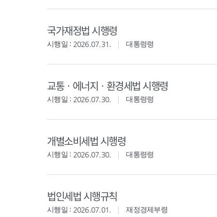
국가재정법 시행령
시행일 : 2026.07.31.
대통령령
교통ㆍ에너지ㆍ환경세법 시행령
시행일 : 2026.07.30.
대통령령
개별소비세법 시행령
시행일 : 2026.07.30.
대통령령
법인세법 시행규칙
시행일 : 2026.07.01.
재정경제부령