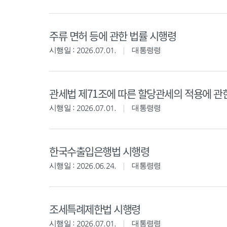
주류 면허 등에 관한 법률 시행령
시행일 : 2026.07.01.
대통령령
관세법 제71조에 따른 할당관세의 적용에 관
시행일 : 2026.07.01.
대통령령
한국수출입은행법 시행령
시행일 : 2026.06.24.
대통령령
조세특례제한법 시행령
시행일 : 2026.07.01.
대통령령