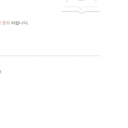
 문의
바랍니다.
.