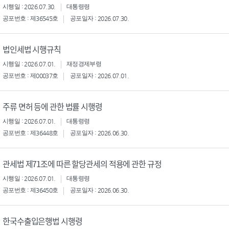
시행일 : 2026.07.30.
대통령령
공포번호 : 제36545호
공포일자 : 2026.07.30.
법인세법 시행규칙
시행일 : 2026.07.01.
재정경제부령
공포번호 : 제00037호
공포일자 : 2026.07.01.
주류 면허 등에 관한 법률 시행령
시행일 : 2026.07.01.
대통령령
공포번호 : 제36448호
공포일자 : 2026.06.30.
관세법 제71조에 따른 할당관세의 적용에 관한 규정
시행일 : 2026.07.01.
대통령령
공포번호 : 제36450호
공포일자 : 2026.06.30.
한국수출입은행법 시행령