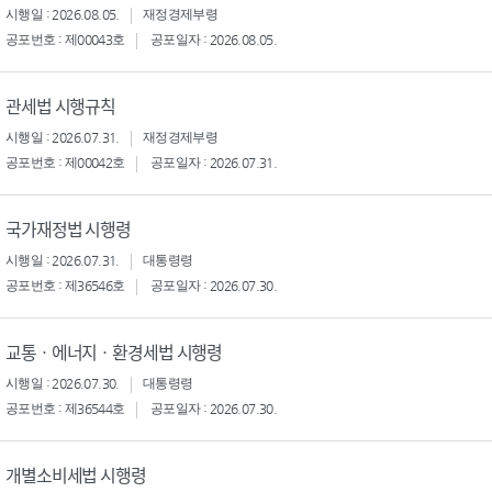
시행일 : 2026.08.05.
재정경제부령
공포번호 : 제00043호
공포일자 : 2026.08.05.
관세법 시행규칙
시행일 : 2026.07.31.
재정경제부령
공포번호 : 제00042호
공포일자 : 2026.07.31.
국가재정법 시행령
시행일 : 2026.07.31.
대통령령
공포번호 : 제36546호
공포일자 : 2026.07.30.
교통ㆍ에너지ㆍ환경세법 시행령
시행일 : 2026.07.30.
대통령령
공포번호 : 제36544호
공포일자 : 2026.07.30.
개별소비세법 시행령