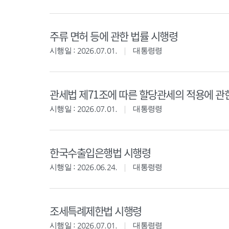
주류 면허 등에 관한 법률 시행령
시행일 : 2026.07.01.
대통령령
관세법 제71조에 따른 할당관세의 적용에 관
시행일 : 2026.07.01.
대통령령
한국수출입은행법 시행령
시행일 : 2026.06.24.
대통령령
조세특례제한법 시행령
시행일 : 2026.07.01.
대통령령