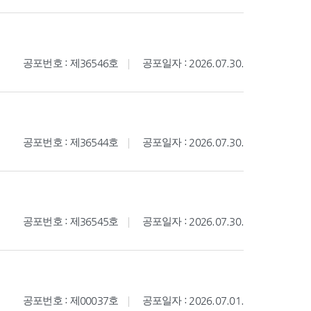
공포번호 : 제36546호
공포일자 : 2026.07.30.
공포번호 : 제36544호
공포일자 : 2026.07.30.
공포번호 : 제36545호
공포일자 : 2026.07.30.
공포번호 : 제00037호
공포일자 : 2026.07.01.