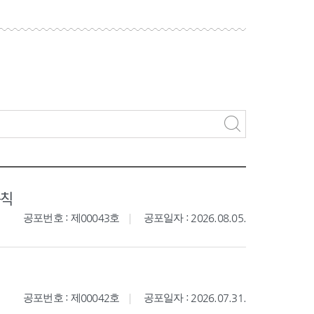
규칙
공포번호 : 제00043호
공포일자 : 2026.08.05.
공포번호 : 제00042호
공포일자 : 2026.07.31.