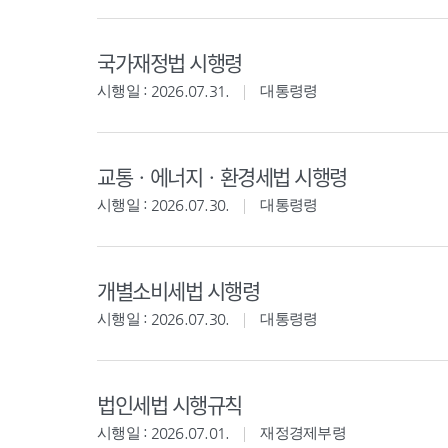
국가재정법 시행령
시행일 : 2026.07.31.
대통령령
교통ㆍ에너지ㆍ환경세법 시행령
시행일 : 2026.07.30.
대통령령
개별소비세법 시행령
시행일 : 2026.07.30.
대통령령
법인세법 시행규칙
시행일 : 2026.07.01.
재정경제부령