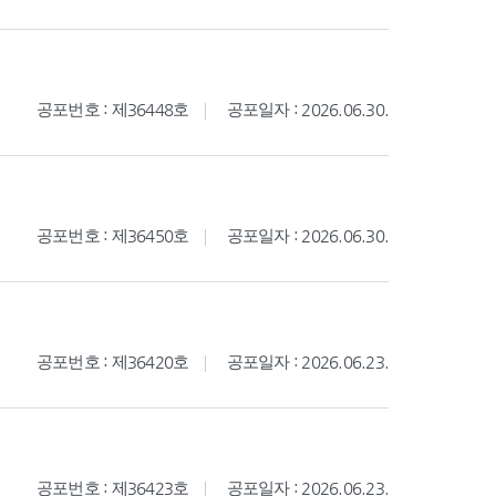
공포번호 : 제36448호
공포일자 : 2026.06.30.
공포번호 : 제36450호
공포일자 : 2026.06.30.
공포번호 : 제36420호
공포일자 : 2026.06.23.
공포번호 : 제36423호
공포일자 : 2026.06.23.