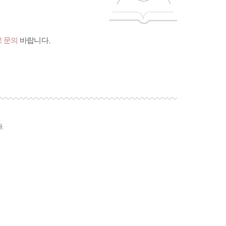
 문의
바랍니다.
.