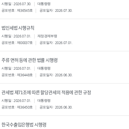
시행일 : 2026.07.30.
대통령령
공포번호 : 제36545호
공포일자 : 2026.07.30.
법인세법 시행규칙
시행일 : 2026.07.01.
재정경제부령
공포번호 : 제00037호
공포일자 : 2026.07.01.
주류 면허 등에 관한 법률 시행령
시행일 : 2026.07.01.
대통령령
공포번호 : 제36448호
공포일자 : 2026.06.30.
관세법 제71조에 따른 할당관세의 적용에 관한 규정
시행일 : 2026.07.01.
대통령령
공포번호 : 제36450호
공포일자 : 2026.06.30.
한국수출입은행법 시행령