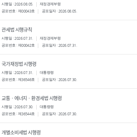
시행일 : 2026.08.05.
재정경제부령
공포번호 : 제00043호
공포일자 : 2026.08.05.
관세법 시행규칙
시행일 : 2026.07.31.
재정경제부령
공포번호 : 제00042호
공포일자 : 2026.07.31.
국가재정법 시행령
시행일 : 2026.07.31.
대통령령
공포번호 : 제36546호
공포일자 : 2026.07.30.
교통ㆍ에너지ㆍ환경세법 시행령
시행일 : 2026.07.30.
대통령령
공포번호 : 제36544호
공포일자 : 2026.07.30.
개별소비세법 시행령