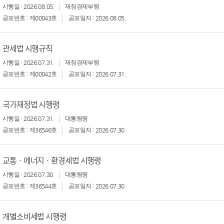
시행일 : 2026.08.05.
재정경제부령
공포번호 : 제00043호
공포일자 : 2026.08.05.
관세법 시행규칙
시행일 : 2026.07.31.
재정경제부령
공포번호 : 제00042호
공포일자 : 2026.07.31.
국가재정법 시행령
시행일 : 2026.07.31.
대통령령
공포번호 : 제36546호
공포일자 : 2026.07.30.
교통ㆍ에너지ㆍ환경세법 시행령
시행일 : 2026.07.30.
대통령령
공포번호 : 제36544호
공포일자 : 2026.07.30.
개별소비세법 시행령