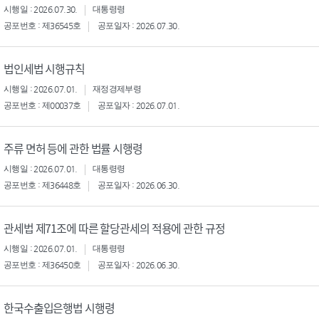
시행일 : 2026.07.30.
대통령령
공포번호 : 제36545호
공포일자 : 2026.07.30.
법인세법 시행규칙
시행일 : 2026.07.01.
재정경제부령
공포번호 : 제00037호
공포일자 : 2026.07.01.
주류 면허 등에 관한 법률 시행령
시행일 : 2026.07.01.
대통령령
공포번호 : 제36448호
공포일자 : 2026.06.30.
관세법 제71조에 따른 할당관세의 적용에 관한 규정
시행일 : 2026.07.01.
대통령령
공포번호 : 제36450호
공포일자 : 2026.06.30.
한국수출입은행법 시행령