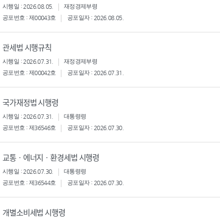
시행일 : 2026.08.05.
재정경제부령
공포번호 : 제00043호
공포일자 : 2026.08.05.
관세법 시행규칙
시행일 : 2026.07.31.
재정경제부령
공포번호 : 제00042호
공포일자 : 2026.07.31.
국가재정법 시행령
시행일 : 2026.07.31.
대통령령
공포번호 : 제36546호
공포일자 : 2026.07.30.
교통ㆍ에너지ㆍ환경세법 시행령
시행일 : 2026.07.30.
대통령령
공포번호 : 제36544호
공포일자 : 2026.07.30.
개별소비세법 시행령