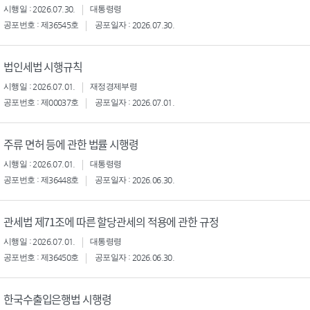
시행일 : 2026.07.30.
대통령령
공포번호 : 제36545호
공포일자 : 2026.07.30.
법인세법 시행규칙
시행일 : 2026.07.01.
재정경제부령
공포번호 : 제00037호
공포일자 : 2026.07.01.
주류 면허 등에 관한 법률 시행령
시행일 : 2026.07.01.
대통령령
공포번호 : 제36448호
공포일자 : 2026.06.30.
관세법 제71조에 따른 할당관세의 적용에 관한 규정
시행일 : 2026.07.01.
대통령령
공포번호 : 제36450호
공포일자 : 2026.06.30.
한국수출입은행법 시행령