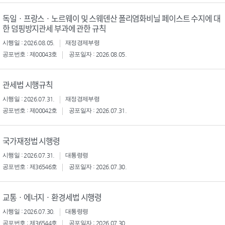
독일ㆍ프랑스ㆍ노르웨이 및 스웨덴산 폴리염화비닐 페이스트 수지에 대
한 덤핑방지관세 부과에 관한 규칙
시행일 : 2026.08.05.
재정경제부령
공포번호 : 제00043호
공포일자 : 2026.08.05.
관세법 시행규칙
시행일 : 2026.07.31.
재정경제부령
공포번호 : 제00042호
공포일자 : 2026.07.31.
국가재정법 시행령
시행일 : 2026.07.31.
대통령령
공포번호 : 제36546호
공포일자 : 2026.07.30.
교통ㆍ에너지ㆍ환경세법 시행령
시행일 : 2026.07.30.
대통령령
공포번호 : 제36544호
공포일자 : 2026.07.30.