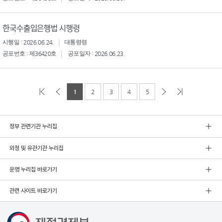
한국수출입은행법 시행령
시행일 : 2026.06.24.
대통령령
공포번호 : 제36420호
공포일자 : 2026.06.23.
1
2
3
4
5
정부 관련기관 누리집
외청 및 유관기관 누리집
운영 누리집 바로가기
관련 사이트 바로가기